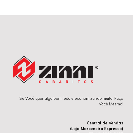
Se Você quer algo bem feito e economizando muito, Faça
Você Mesmo!
Central de Vendas
(Loja Marceneiro Expresso)