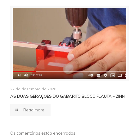
22 de dezembro de 2020
AS DUAS GERAÇÕES DO GABARITO BLOCO FLAUTA – ZINNI
Read more
Os comentários estão encerrados.